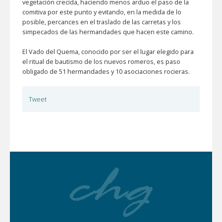
vegetación crecida, haciendo menos arduo el paso de la
comitiva por este punto y evitando, en la medida de lo
posible, percances en el traslado de las carretas y los
simpecados de las hermandades que hacen este camino.
El Vado del Quema, conocido por ser el lugar elegido para
el ritual de bautismo de los nuevos romeros, es paso
obligado de 51 hermandades y 10 asociaciones rocieras.
Tweet