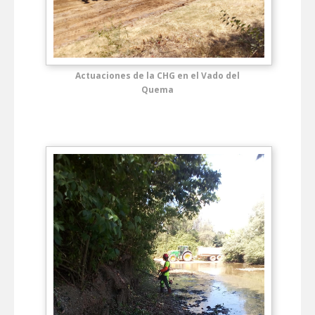
Actuaciones de la CHG en el Vado del
Quema