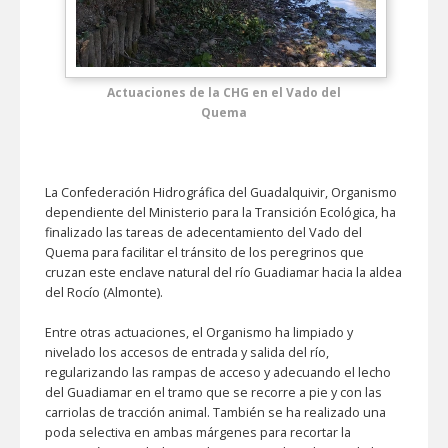
Actuaciones de la CHG en el Vado del
Quema
La Confederación Hidrográfica del Guadalquivir, Organismo
dependiente del Ministerio para la Transición Ecológica, ha
finalizado las tareas de adecentamiento del Vado del
Quema para facilitar el tránsito de los peregrinos que
cruzan este enclave natural del río Guadiamar hacia la aldea
del Rocío (Almonte).
Entre otras actuaciones, el Organismo ha limpiado y
nivelado los accesos de entrada y salida del río,
regularizando las rampas de acceso y adecuando el lecho
del Guadiamar en el tramo que se recorre a pie y con las
carriolas de tracción animal. También se ha realizado una
poda selectiva en ambas márgenes para recortar la