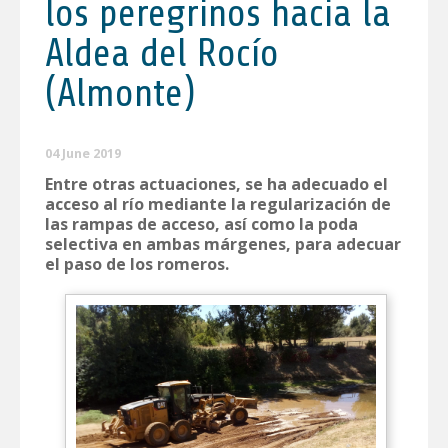
los peregrinos hacia la
Aldea del Rocío
(Almonte)
04 June 2019
Entre otras actuaciones, se ha adecuado el
acceso al río mediante la regularización de
las rampas de acceso, así como la poda
selectiva en ambas márgenes, para adecuar
el paso de los romeros.