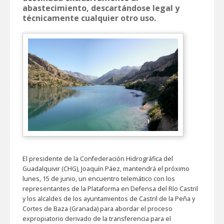
abastecimiento, descartándose legal y
técnicamente cualquier otro uso.
El presidente de la Confederación Hidrográfica del
Guadalquivir (CHG), Joaquín Páez, mantendrá el próximo
lunes, 15 de junio, un encuentro telemático con los
representantes de la Plataforma en Defensa del Río Castril
y los alcaldes de los ayuntamientos de Castril de la Peña y
Cortes de Baza (Granada) para abordar el proceso
expropiatorio derivado de la transferencia para el