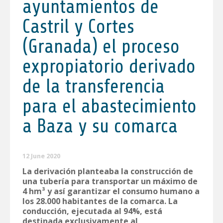
ayuntamientos de
Castril y Cortes
(Granada) el proceso
expropiatorio derivado
de la transferencia
para el abastecimiento
a Baza y su comarca
12 June 2020
La derivación planteaba la construcción de
una tubería para transportar un máximo de
4 hm³ y así garantizar el consumo humano a
los 28.000 habitantes de la comarca. La
conducción, ejecutada al 94%, está
destinada exclusivamente al