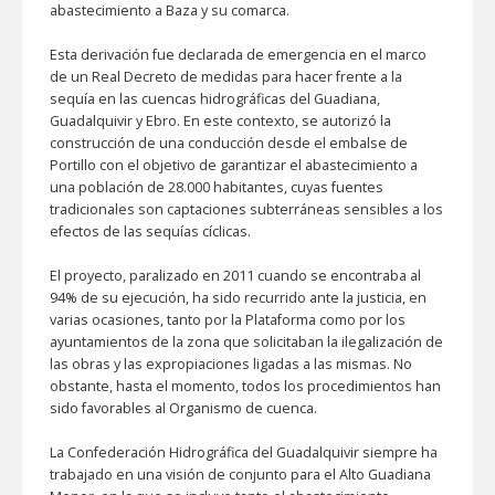
abastecimiento a Baza y su comarca.
Esta derivación fue declarada de emergencia en el marco
de un Real Decreto de medidas para hacer frente a la
sequía en las cuencas hidrográficas del Guadiana,
Guadalquivir y Ebro. En este contexto, se autorizó la
construcción de una conducción desde el embalse de
Portillo con el objetivo de garantizar el abastecimiento a
una población de 28.000 habitantes, cuyas fuentes
tradicionales son captaciones subterráneas sensibles a los
efectos de las sequías cíclicas.
El proyecto, paralizado en 2011 cuando se encontraba al
94% de su ejecución, ha sido recurrido ante la justicia, en
varias ocasiones, tanto por la Plataforma como por los
ayuntamientos de la zona que solicitaban la ilegalización de
las obras y las expropiaciones ligadas a las mismas. No
obstante, hasta el momento, todos los procedimientos han
sido favorables al Organismo de cuenca.
La Confederación Hidrográfica del Guadalquivir siempre ha
trabajado en una visión de conjunto para el Alto Guadiana