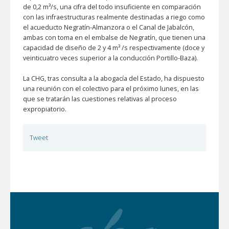
de 0,2 m³/s, una cifra del todo insuficiente en comparación
con las infraestructuras realmente destinadas a riego como
el acueducto Negratín-Almanzora o el Canal de Jabalcón,
ambas con toma en el embalse de Negratín, que tienen una
capacidad de diseño de 2 y 4 m³ /s respectivamente (doce y
veinticuatro veces superior a la conducción Portillo-Baza).
La CHG, tras consulta a la abogacía del Estado, ha dispuesto
una reunión con el colectivo para el próximo lunes, en las
que se tratarán las cuestiones relativas al proceso
expropiatorio.
Tweet