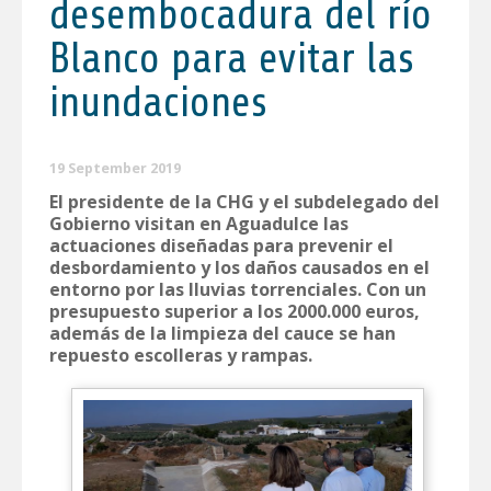
desembocadura del río
Blanco para evitar las
inundaciones
19 September 2019
El presidente de la CHG y el subdelegado del
Gobierno visitan en Aguadulce las
actuaciones diseñadas para prevenir el
desbordamiento y los daños causados en el
entorno por las lluvias torrenciales. Con un
presupuesto superior a los 2000.000 euros,
además de la limpieza del cauce se han
repuesto escolleras y rampas.