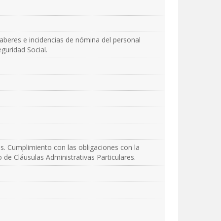
haberes e incidencias de nómina del personal
guridad Social.
es. Cumplimiento con las obligaciones con la
o de Cláusulas Administrativas Particulares.