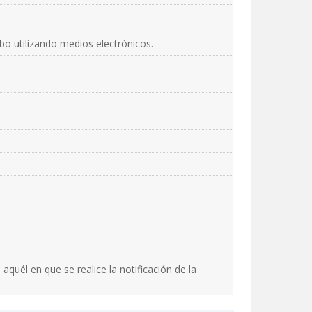
abo utilizando medios electrónicos.
 aquél en que se realice la notificación de la