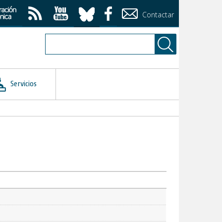
Contactar
Servicios