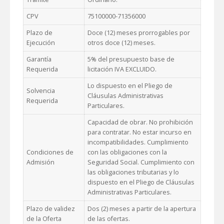
CPV
75100000-71356000
Plazo de
Doce (12) meses prorrogables por
Ejecución
otros doce (12) meses.
Garantía
5% del presupuesto base de
Requerida
licitación IVA EXCLUIDO.
Lo dispuesto en el Pliego de
Solvencia
Cláusulas Administrativas
Requerida
Particulares.
Capacidad de obrar. No prohibición
para contratar. No estar incurso en
incompatibilidades. Cumplimiento
Condiciones de
con las obligaciones con la
Admisión
Seguridad Social. Cumplimiento con
las obligaciones tributarias y lo
dispuesto en el Pliego de Cláusulas
Administrativas Particulares.
Plazo de validez
Dos (2) meses a partir de la apertura
de la Oferta
de las ofertas.