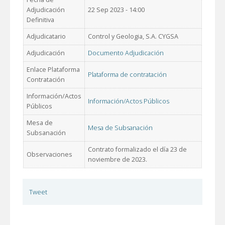
Adjudicación
22 Sep 2023 - 14:00
Definitiva
Adjudicatario
Control y Geologia, S.A. CYGSA
Adjudicación
Documento Adjudicación
Enlace Plataforma
Plataforma de contratación
Contratación
Información/Actos
Información/Actos Públicos
Públicos
Mesa de
Mesa de Subsanación
Subsanación
Contrato formalizado el día 23 de
Observaciones
noviembre de 2023.
Tweet