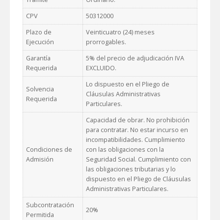
CPV
50312000
Plazo de
Veinticuatro (24) meses
Ejecución
prorrogables.
Garantía
5% del precio de adjudicación IVA
Requerida
EXCLUIDO.
Lo dispuesto en el Pliego de
Solvencia
Cláusulas Administrativas
Requerida
Particulares.
Capacidad de obrar. No prohibición
para contratar. No estar incurso en
incompatibilidades. Cumplimiento
Condiciones de
con las obligaciones con la
Admisión
Seguridad Social. Cumplimiento con
las obligaciones tributarias y lo
dispuesto en el Pliego de Cláusulas
Administrativas Particulares.
Subcontratación
20%
Permitida