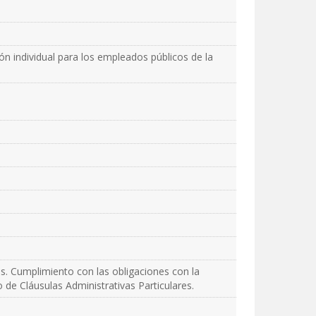
ón individual para los empleados públicos de la
es. Cumplimiento con las obligaciones con la
o de Cláusulas Administrativas Particulares.