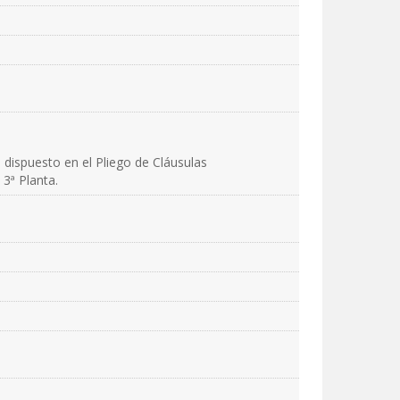
dispuesto en el Pliego de Cláusulas
 3ª Planta.