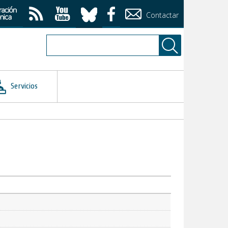
Contactar
Servicios