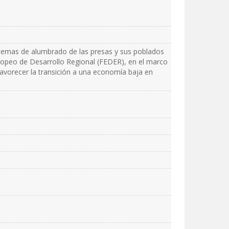
stemas de alumbrado de las presas y sus poblados
ropeo de Desarrollo Regional (FEDER), en el marco
avorecer la transición a una economía baja en