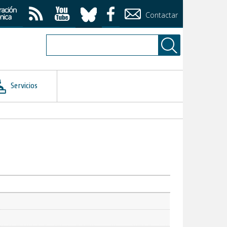
Contactar
Servicios