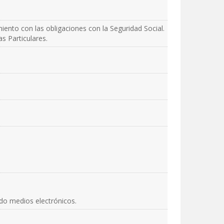
iento con las obligaciones con la Seguridad Social.
s Particulares.
ando medios electrónicos.