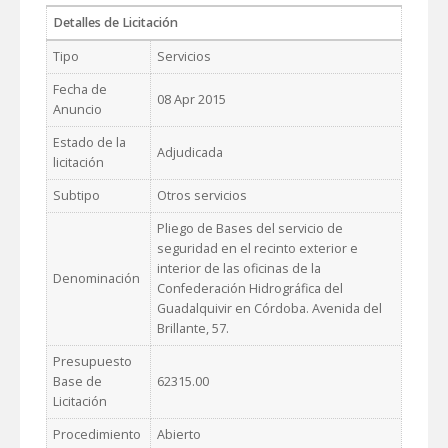
Detalles de Licitación
Tipo
Servicios
Fecha de
08 Apr 2015
Anuncio
Estado de la
Adjudicada
licitación
Subtipo
Otros servicios
Pliego de Bases del servicio de
seguridad en el recinto exterior e
interior de las oficinas de la
Denominación
Confederación Hidrográfica del
Guadalquivir en Córdoba. Avenida del
Brillante, 57.
Presupuesto
Base de
62315.00
Licitación
Procedimiento
Abierto