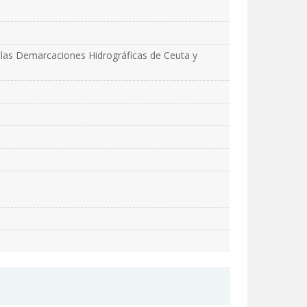
e las Demarcaciones Hidrográficas de Ceuta y