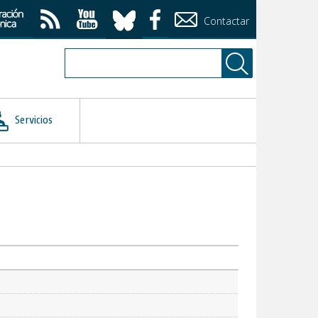
Contactar
Servicios