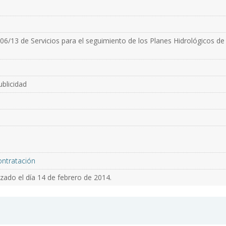
06/13 de Servicios para el seguimiento de los Planes Hidrológicos d
blicidad
ontratación
zado el día 14 de febrero de 2014.