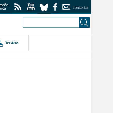
Contactar
Servicios