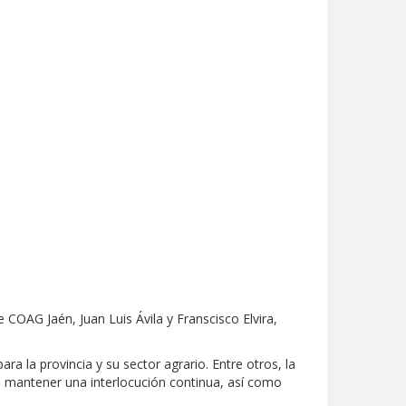
e COAG Jaén, Juan Luis Ávila y Franscisco Elvira,
 la provincia y su sector agrario. Entre otros, la
en mantener una interlocución continua, así como