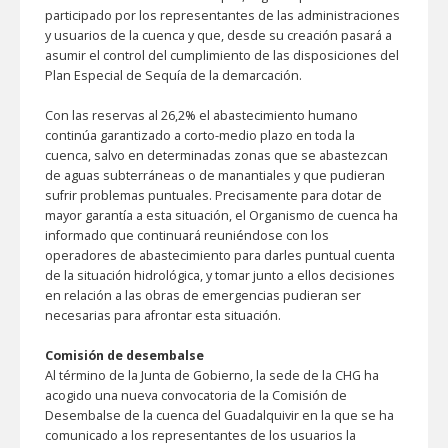
participado por los representantes de las administraciones
y usuarios de la cuenca y que, desde su creación pasará a
asumir el control del cumplimiento de las disposiciones del
Plan Especial de Sequía de la demarcación.
Con las reservas al 26,2% el abastecimiento humano
continúa garantizado a corto-medio plazo en toda la
cuenca, salvo en determinadas zonas que se abastezcan
de aguas subterráneas o de manantiales y que pudieran
sufrir problemas puntuales. Precisamente para dotar de
mayor garantía a esta situación, el Organismo de cuenca ha
informado que continuará reuniéndose con los
operadores de abastecimiento para darles puntual cuenta
de la situación hidrológica, y tomar junto a ellos decisiones
en relación a las obras de emergencias pudieran ser
necesarias para afrontar esta situación.
Comisión de desembalse
Al término de la Junta de Gobierno, la sede de la CHG ha
acogido una nueva convocatoria de la Comisión de
Desembalse de la cuenca del Guadalquivir en la que se ha
comunicado a los representantes de los usuarios la