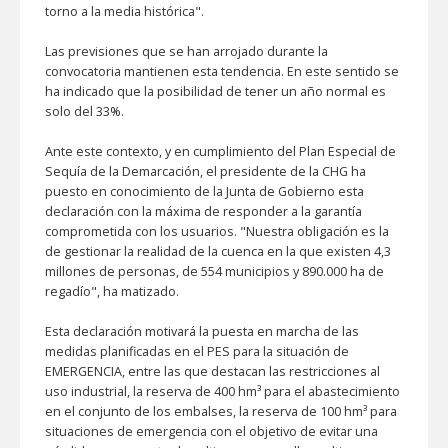
torno a la media histórica".
Las previsiones que se han arrojado durante la
convocatoria mantienen esta tendencia. En este sentido se
ha indicado que la posibilidad de tener un año normal es
solo del 33%.
Ante este contexto, y en cumplimiento del Plan Especial de
Sequía de la Demarcación, el presidente de la CHG ha
puesto en conocimiento de la Junta de Gobierno esta
declaración con la máxima de responder a la garantía
comprometida con los usuarios. "Nuestra obligación es la
de gestionar la realidad de la cuenca en la que existen 4,3
millones de personas, de 554 municipios y 890.000 ha de
regadío", ha matizado.
Esta declaración motivará la puesta en marcha de las
medidas planificadas en el PES para la situación de
EMERGENCIA, entre las que destacan las restricciones al
uso industrial, la reserva de 400 hm³ para el abastecimiento
en el conjunto de los embalses, la reserva de 100 hm³ para
situaciones de emergencia con el objetivo de evitar una