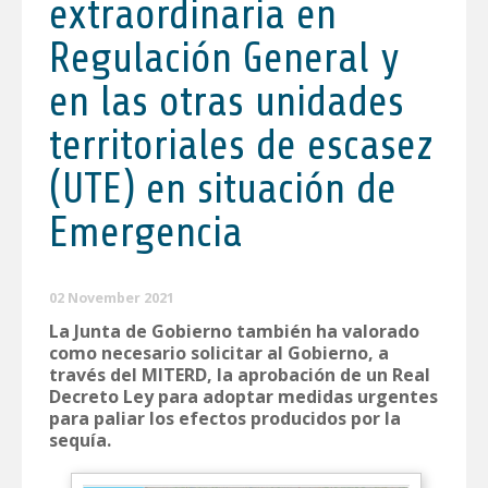
extraordinaria en
Regulación General y
en las otras unidades
territoriales de escasez
(UTE) en situación de
Emergencia
02 November 2021
La Junta de Gobierno también ha valorado
como necesario solicitar al Gobierno, a
través del MITERD, la aprobación de un Real
Decreto Ley para adoptar medidas urgentes
para paliar los efectos producidos por la
sequía.