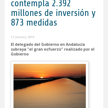
contempla 2.392
millones de inversión y
873 medidas
11 January 2016
El delegado del Gobierno en Andalucía
subraya "el gran esfuerzo" realizado por el
Gobierno