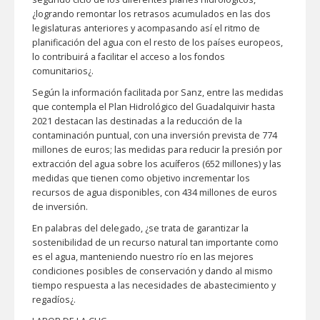
¿logrando remontar los retrasos acumulados en las dos
legislaturas anteriores y acompasando así el ritmo de
planificación del agua con el resto de los países europeos,
lo contribuirá a facilitar el acceso a los fondos
comunitarios¿.
Según la información facilitada por Sanz, entre las medidas
que contempla el Plan Hidrológico del Guadalquivir hasta
2021 destacan las destinadas a la reducción de la
contaminación puntual, con una inversión prevista de 774
millones de euros; las medidas para reducir la presión por
extracción del agua sobre los acuíferos (652 millones) y las
medidas que tienen como objetivo incrementar los
recursos de agua disponibles, con 434 millones de euros
de inversión.
En palabras del delegado, ¿se trata de garantizar la
sostenibilidad de un recurso natural tan importante como
es el agua, manteniendo nuestro río en las mejores
condiciones posibles de conservación y dando al mismo
tiempo respuesta a las necesidades de abastecimiento y
regadíos¿.