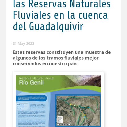
las Reservas Naturales
Fluviales en la cuenca
del Guadalquivir
31 May 2022
Estas reservas constituyen una muestra de
algunos de los tramos fluviales mejor
conservados en nuestro país.