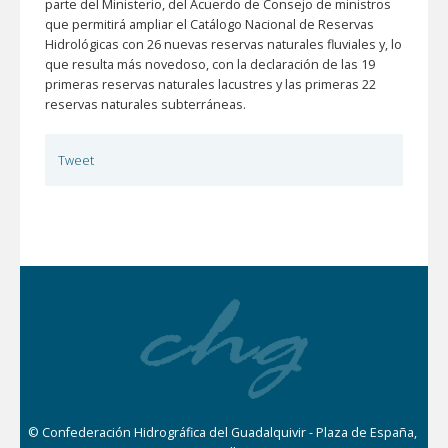
parte del Ministerio, del Acuerdo de Consejo de ministros
que permitirá ampliar el Catálogo Nacional de Reservas
Hidrológicas con 26 nuevas reservas naturales fluviales y, lo
que resulta más novedoso, con la declaración de las 19
primeras reservas naturales lacustres y las primeras 22
reservas naturales subterráneas.
Tweet
© Confederación Hidrográfica del Guadalquivir - Plaza de España,