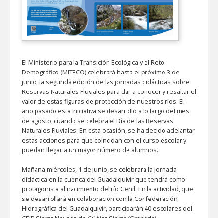
El Ministerio para la Transición Ecológica y el Reto
Demográfico (MITECO) celebrará hasta el próximo 3 de
junio, la segunda edición de las jornadas didácticas sobre
Reservas Naturales Fluviales para dar a conocer y resaltar el
valor de estas figuras de protección de nuestros ríos. El
año pasado esta iniciativa se desarrolló a lo largo del mes
de agosto, cuando se celebra el Día de las Reservas
Naturales Fluviales. En esta ocasión, se ha decido adelantar
estas acciones para que coincidan con el curso escolar y
puedan llegar a un mayor número de alumnos.
Mañana miércoles, 1 de junio, se celebrará la jornada
didáctica en la cuenca del Guadalquivir que tendrá como
protagonista al nacimiento del río Genil. En la actividad, que
se desarrollará en colaboración con la Confederación
Hidrográfica del Guadalquivir, participarán 40 escolares del