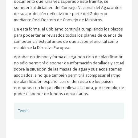
documento que, una vez superado este trámite, se
someterá al dictamen del Consejo Nacional del Agua antes
de su aprobación definitiva por parte del Gobierno
mediante Real Decreto de Consejo de Ministros.
De esta forma, el Gobierno continúa cumpliendo los plazos
para poder tener revisados todos los planes de cuenca de
competencia estatal antes de que acabe el año, tal como
establece la Directiva Europea.
Aprobar en tiempo y forma el segundo ciclo de planificación
no sólo permitirá disponer de información detallada y actual
sobre la situación de las masas de agua y sus ecosistemas
asociados, sino que también permitirá acompasar el ritmo
de planificación español con el del resto de los países
europeos con lo que ello conlleva a la hora, por ejemplo, de
poder disponer de fondos comunitarios.
Tweet