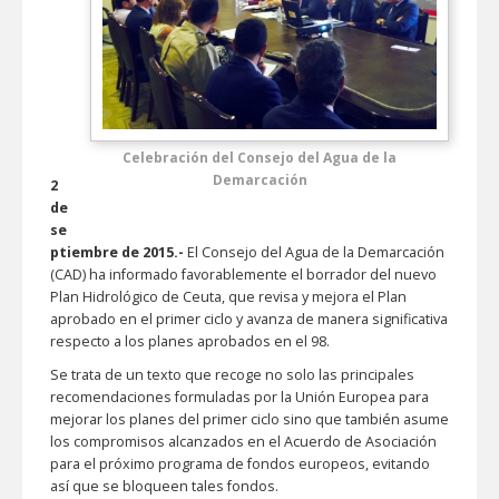
Celebración del Consejo del Agua de la
Demarcación
2
de
se
ptiembre de 2015.-
El Consejo del Agua de la Demarcación
(CAD) ha informado favorablemente el borrador del nuevo
Plan Hidrológico de Ceuta, que revisa y mejora el Plan
aprobado en el primer ciclo y avanza de manera significativa
respecto a los planes aprobados en el 98.
Se trata de un texto que recoge no solo las principales
recomendaciones formuladas por la Unión Europea para
mejorar los planes del primer ciclo sino que también asume
los compromisos alcanzados en el Acuerdo de Asociación
para el próximo programa de fondos europeos, evitando
así que se bloqueen tales fondos.