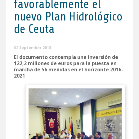
favorablemente el
nuevo Plan Hidrológico
de Ceuta
02 September 2015
El documento contempla una inversión de
122,2 millones de euros para la puesta en
marcha de 56 medidas en el horizonte 2016-
2021