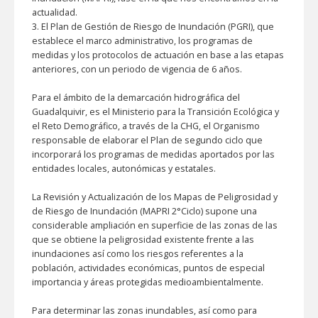
actualidad.
3.
El Plan de Gestión de Riesgo de Inundación (PGRI), que
establece el marco administrativo, los programas de
medidas y los protocolos de actuación en base a las etapas
anteriores, con un periodo de vigencia de 6 años.
Para el ámbito de la demarcación hidrográfica del
Guadalquivir, es el Ministerio para la Transición Ecológica y
el Reto Demográfico, a través de la CHG, el Organismo
responsable de elaborar el Plan de segundo ciclo que
incorporará los programas de medidas aportados por las
entidades locales, autonómicas y estatales.
La Revisión y Actualización de los Mapas de Peligrosidad y
de Riesgo de Inundación (MAPRI 2°Ciclo) supone una
considerable ampliación en superficie de las zonas de las
que se obtiene la peligrosidad existente frente a las
inundaciones así como los riesgos referentes a la
población, actividades económicas, puntos de especial
importancia y áreas protegidas medioambientalmente.
Para determinar las zonas inundables, así como para