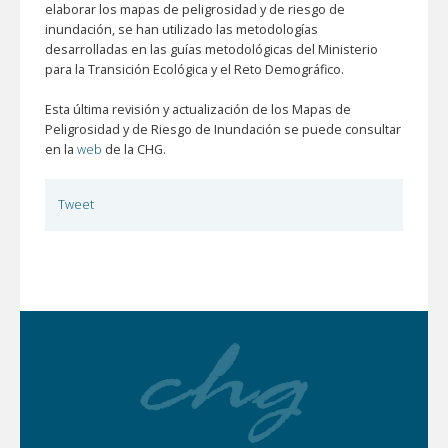
elaborar los mapas de peligrosidad y de riesgo de
inundación, se han utilizado las metodologías
desarrolladas en las guías metodológicas del Ministerio
para la Transición Ecológica y el Reto Demográfico.
Esta última revisión y actualización de los Mapas de
Peligrosidad y de Riesgo de Inundación se puede consultar
en la
web
de la CHG.
Tweet