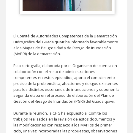
El Comité de Autoridades Competentes de la Demarcación
Hidrográfica del Guadalquivir ha informado favorablemente
a los Mapas de Peligrosidad y de Riesgo de Inundación
(MAPRI) de la demarcación.
Esta cartografía, elaborada por el Organismo de cuenca en
colaboración con el resto de administraciones
competentes en estos episodios, aporta el conocimiento
preciso de la problemática, afecciones y riesgos existentes
para los distintos escenarios de inundaciones y suponen la
segunda etapa en el proceso de elaboración del Plan de
Gestión del Riesgo de Inundación (PGRI) del Guadalquivir.
Durante la reunión, la CHG ha expuesto al Comité los
trabajos realizados en la revisión de estos documentos y
las modificaciones con respecto a los MAPRIs de primer
ciclo, una vez incorporadas las propuestas, observaciones