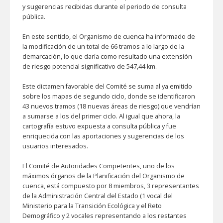
y sugerencias recibidas durante el periodo de consulta
pública.
En este sentido, el Organismo de cuenca ha informado de
la modificación de un total de 66 tramos a lo largo de la
demarcación, lo que daría como resultado una extensión
de riesgo potencial significativo de 547,44 km.
Este dictamen favorable del Comité se suma al ya emitido
sobre los mapas de segundo ciclo, donde se identificaron
43 nuevos tramos (18 nuevas áreas de riesgo) que vendrían
a sumarse a los del primer ciclo. Al igual que ahora, la
cartografía estuvo expuesta a consulta pública y fue
enriquecida con las aportaciones y sugerencias de los
usuarios interesados.
El Comité de Autoridades Competentes, uno de los
máximos órganos de la Planificación del Organismo de
cuenca, está compuesto por 8 miembros, 3 representantes
de la Administración Central del Estado (1 vocal del
Ministerio para la Transición Ecológica y el Reto
Demográfico y 2 vocales representando a los restantes