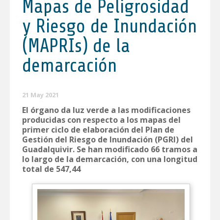
Mapas de Peligrosidad
y Riesgo de Inundación
(MAPRIs) de la
demarcación
21 May 2021
El órgano da luz verde a las modificaciones
producidas con respecto a los mapas del
primer ciclo de elaboración del Plan de
Gestión del Riesgo de Inundación (PGRI) del
Guadalquivir. Se han modificado 66 tramos a
lo largo de la demarcación, con una longitud
total de 547,44