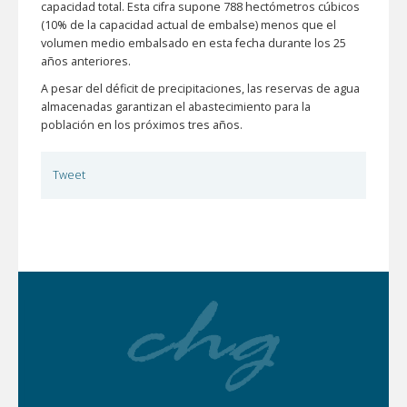
capacidad total. Esta cifra supone 788 hectómetros cúbicos
(10% de la capacidad actual de embalse) menos que el
volumen medio embalsado en esta fecha durante los 25
años anteriores.
A pesar del déficit de precipitaciones, las reservas de agua
almacenadas garantizan el abastecimiento para la
población en los próximos tres años.
Tweet