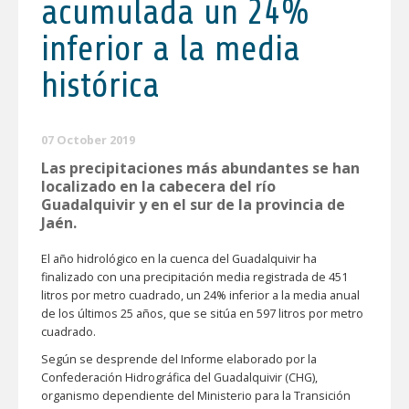
acumulada un 24%
inferior a la media
histórica
07 October 2019
Las precipitaciones más abundantes se han
localizado en la cabecera del río
Guadalquivir y en el sur de la provincia de
Jaén.
El año hidrológico en la cuenca del Guadalquivir ha
finalizado con una precipitación media registrada de 451
litros por metro cuadrado, un 24% inferior a la media anual
de los últimos 25 años, que se sitúa en 597 litros por metro
cuadrado.
Según se desprende del Informe elaborado por la
Confederación Hidrográfica del Guadalquivir (CHG),
organismo dependiente del Ministerio para la Transición