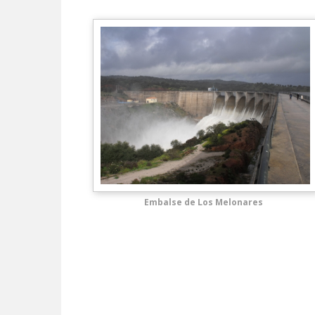
Embalse de Los Melonares