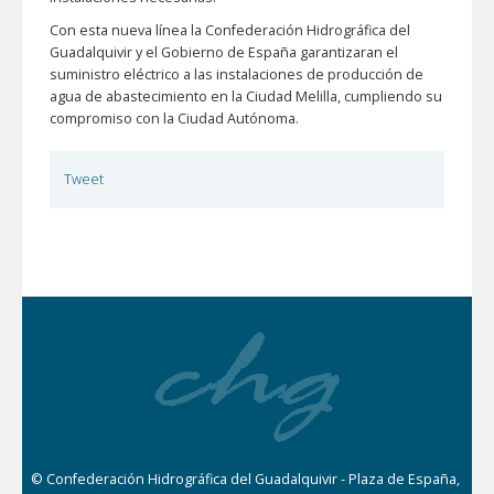
Con esta nueva línea la Confederación Hidrográfica del
Guadalquivir y el Gobierno de España garantizaran el
suministro eléctrico a las instalaciones de producción de
agua de abastecimiento en la Ciudad Melilla, cumpliendo su
compromiso con la Ciudad Autónoma.
Tweet
© Confederación Hidrográfica del Guadalquivir - Plaza de España,