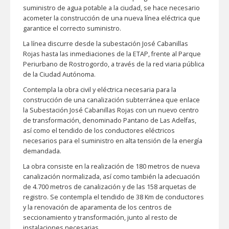
suministro de agua potable a la ciudad, se hace necesario
acometer la construcción de una nueva línea eléctrica que
garantice el correcto suministro.
La línea discurre desde la subestación José Cabanillas
Rojas hasta las inmediaciones de la ETAP, frente al Parque
Periurbano de Rostrogordo, a través de la red viaria pública
de la Ciudad Autónoma.
Contempla la obra civil y eléctrica necesaria para la
construcción de una canalización subterránea que enlace
la Subestación José Cabanillas Rojas con un nuevo centro
de transformación, denominado Pantano de Las Adelfas,
así como el tendido de los conductores eléctricos
necesarios para el suministro en alta tensión de la energía
demandada.
La obra consiste en la realización de 180 metros de nueva
canalización normalizada, así como también la adecuación
de 4.700 metros de canalización y de las 158 arquetas de
registro. Se contempla el tendido de 38 Km de conductores
y la renovación de aparamenta de los centros de
seccionamiento y transformación, junto al resto de
instalaciones necesarias.