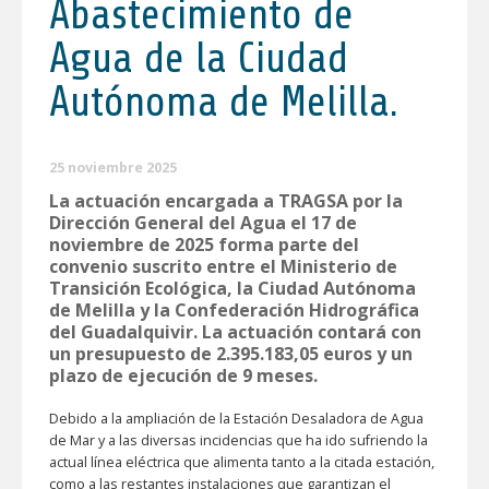
Abastecimiento de
Agua de la Ciudad
Autónoma de Melilla.
25 noviembre 2025
La actuación encargada a TRAGSA por la
Dirección General del Agua el 17 de
noviembre de 2025 forma parte del
convenio suscrito entre el Ministerio de
Transición Ecológica, la Ciudad Autónoma
de Melilla y la Confederación Hidrográfica
del Guadalquivir. La actuación contará con
un presupuesto de 2.395.183,05 euros y un
plazo de ejecución de 9 meses.
Debido a la ampliación de la Estación Desaladora de Agua
de Mar y a las diversas incidencias que ha ido sufriendo la
actual línea eléctrica que alimenta tanto a la citada estación,
como a las restantes instalaciones que garantizan el