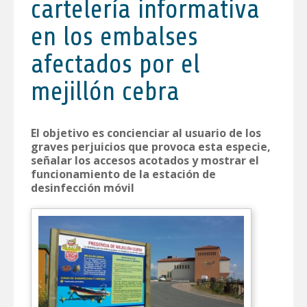
cartelería informativa
en los embalses
afectados por el
mejillón cebra
El objetivo es concienciar al usuario de los
graves perjuicios que provoca esta especie,
señalar los accesos acotados y mostrar el
funcionamiento de la estación de
desinfección móvil