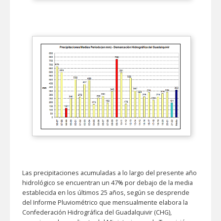
Las precipitaciones acumuladas a lo largo del presente año
hidrológico se encuentran un 47% por debajo de la media
establecida en los últimos 25 años, según se desprende
del Informe Pluviométrico que mensualmente elabora la
Confederación Hidrográfica del Guadalquivir (CHG),