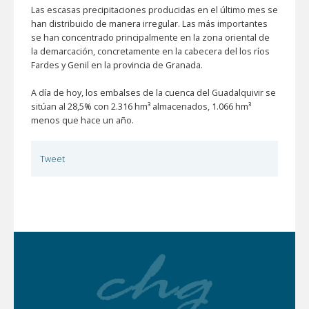
Las escasas precipitaciones producidas en el último mes se
han distribuido de manera irregular. Las más importantes
se han concentrado principalmente en la zona oriental de
la demarcación, concretamente en la cabecera del los ríos
Fardes y Genil en la provincia de Granada.
A día de hoy, los embalses de la cuenca del Guadalquivir se
sitúan al 28,5% con 2.316 hm³ almacenados, 1.066 hm³
menos que hace un año.
Tweet