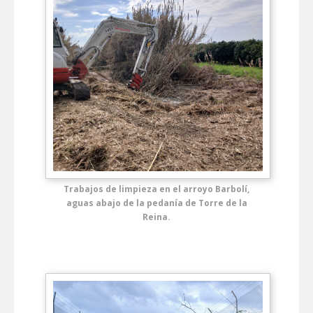
Trabajos de limpieza en el arroyo Barbolí,
aguas abajo de la pedanía de Torre de la
Reina.