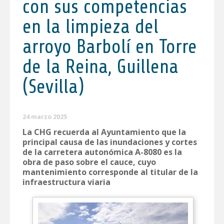
con sus competencias
en la limpieza del
arroyo Barbolí en Torre
de la Reina, Guillena
(Sevilla)
24 marzo 2025
La CHG recuerda al Ayuntamiento que la
principal causa de las inundaciones y cortes
de la carretera autonómica A-8080 es la
obra de paso sobre el cauce, cuyo
mantenimiento corresponde al titular de la
infraestructura viaria