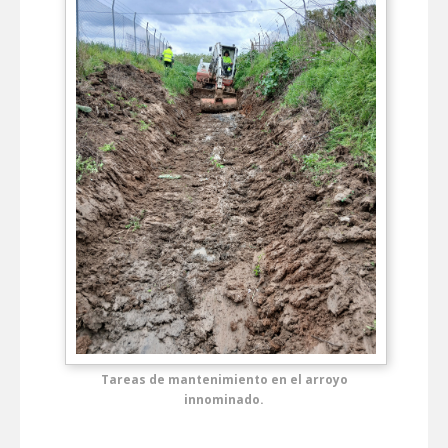
Tareas de mantenimiento en el arroyo
innominado.