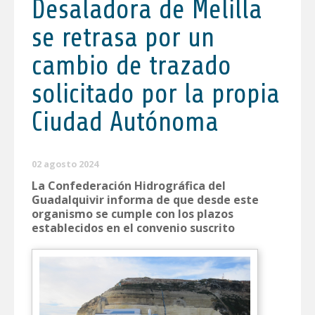
Desaladora de Melilla
se retrasa por un
cambio de trazado
solicitado por la propia
Ciudad Autónoma
02 agosto 2024
La Confederación Hidrográfica del
Guadalquivir informa de que desde este
organismo se cumple con los plazos
establecidos en el convenio suscrito