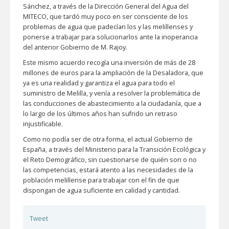
Sánchez, a través de la Dirección General del Agua del
MITECO, que tardó muy poco en ser consciente de los
problemas de agua que padecían los y las melillenses y
ponerse a trabajar para solucionarlos ante la inoperancia
del anterior Gobierno de M. Rajoy.
Este mismo acuerdo recogía una inversión de más de 28
millones de euros para la ampliación de la Desaladora, que
ya es una realidad y garantiza el agua para todo el
suministro de Melilla, y venía a resolver la problemática de
las conducciones de abastecimiento a la ciudadanía, que a
lo largo de los últimos años han sufrido un retraso
injustificable.
Como no podía ser de otra forma, el actual Gobierno de
España, a través del Ministerio para la Transición Ecológica y
el Reto Demográfico, sin cuestionarse de quién son o no
las competencias, estará atento a las necesidades de la
población melillense para trabajar con el fin de que
dispongan de agua suficiente en calidad y cantidad.
Tweet