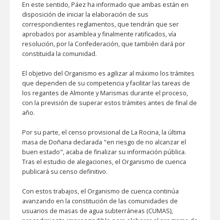
En este sentido, Páez ha informado que ambas están en
disposición de iniciar la elaboración de sus
correspondientes reglamentos, que tendrán que ser
aprobados por asamblea y finalmente ratificados, vía
resolución, por la Confederación, que también dará por
constituida la comunidad.
El objetivo del Organismo es agilizar al máximo los trámites
que dependen de su competencia y facilitar las tareas de
los regantes de Almonte y Marismas durante el proceso,
con la previsión de superar estos trámites antes de final de
año.
Por su parte, el censo provisional de La Rocina, la última
masa de Doñana declarada "en riesgo de no alcanzar el
buen estado", acaba de finalizar su información pública.
Tras el estudio de alegaciones, el Organismo de cuenca
publicará su censo definitivo.
Con estos trabajos, el Organismo de cuenca continúa
avanzando en la constitución de las comunidades de
usuarios de masas de agua subterráneas (CUMAS),