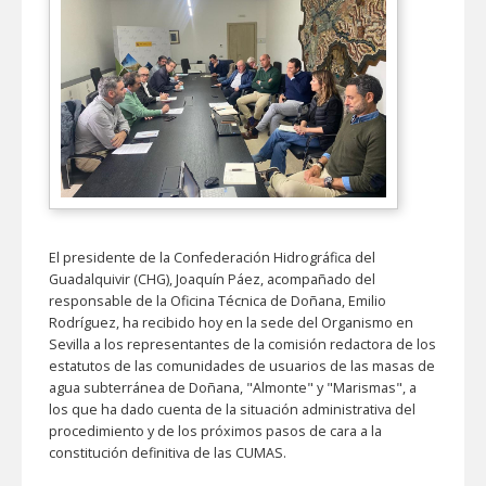
El presidente de la Confederación Hidrográfica del
Guadalquivir (CHG), Joaquín Páez, acompañado del
responsable de la Oficina Técnica de Doñana, Emilio
Rodríguez, ha recibido hoy en la sede del Organismo en
Sevilla a los representantes de la comisión redactora de los
estatutos de las comunidades de usuarios de las masas de
agua subterránea de Doñana, "Almonte" y "Marismas", a
los que ha dado cuenta de la situación administrativa del
procedimiento y de los próximos pasos de cara a la
constitución definitiva de las CUMAS.