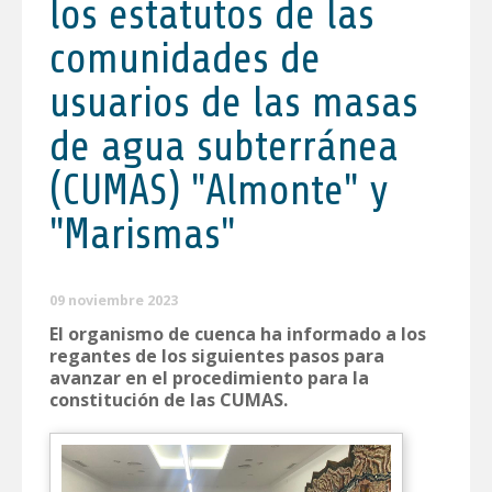
los estatutos de las
comunidades de
usuarios de las masas
de agua subterránea
(CUMAS) "Almonte" y
"Marismas"
09 noviembre 2023
El organismo de cuenca ha informado a los
regantes de los siguientes pasos para
avanzar en el procedimiento para la
constitución de las CUMAS.