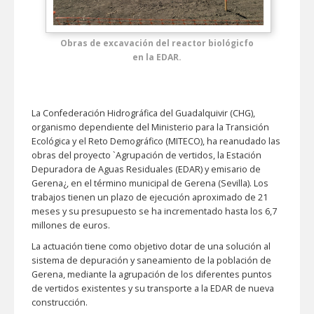
Obras de excavación del reactor biológicfo
en la EDAR.
La Confederación Hidrográfica del Guadalquivir (CHG),
organismo dependiente del Ministerio para la Transición
Ecológica y el Reto Demográfico (MITECO), ha reanudado las
obras del proyecto `Agrupación de vertidos, la Estación
Depuradora de Aguas Residuales (EDAR) y emisario de
Gerena¿, en el término municipal de Gerena (Sevilla). Los
trabajos tienen un plazo de ejecución aproximado de 21
meses y su presupuesto se ha incrementado hasta los 6,7
millones de euros.
La actuación tiene como objetivo dotar de una solución al
sistema de depuración y saneamiento de la población de
Gerena, mediante la agrupación de los diferentes puntos
de vertidos existentes y su transporte a la EDAR de nueva
construcción.