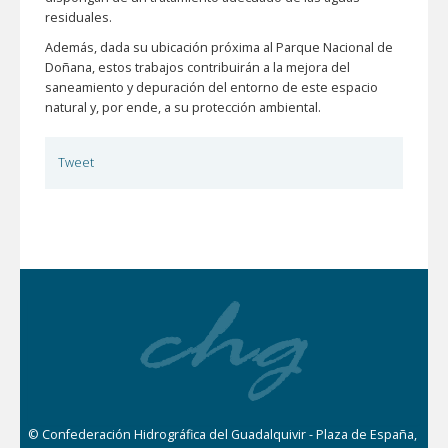
residuales.
Además, dada su ubicación próxima al Parque Nacional de
Doñana, estos trabajos contribuirán a la mejora del
saneamiento y depuración del entorno de este espacio
natural y, por ende, a su protección ambiental.
Tweet
© Confederación Hidrográfica del Guadalquivir - Plaza de España,