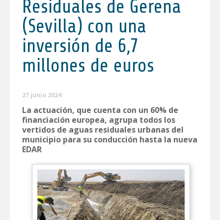
Residuales de Gerena
(Sevilla) con una
inversión de 6,7
millones de euros
27 junio 2024
La actuación, que cuenta con un 60% de
financiación europea, agrupa todos los
vertidos de aguas residuales urbanas del
municipio para su conducción hasta la nueva
EDAR