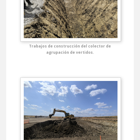
Trabajos de construcción del colector de
agrupación de vertidos.