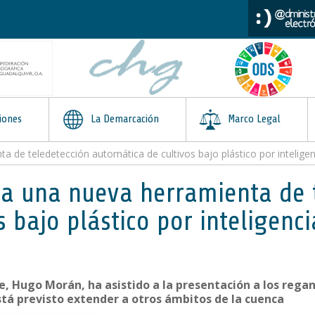
iones
La Demarcación
Marco Legal
e teledetección automática de cultivos bajo plástico por inteligenci
a una nueva herramienta de 
bajo plástico por inteligencia
, Hugo Morán, ha asistido a la presentación a los regan
tá previsto extender a otros ámbitos de la cuenca