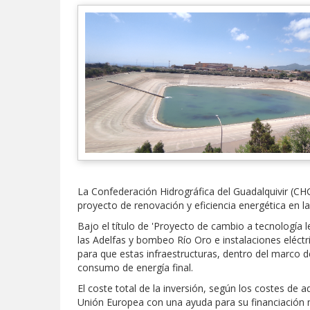
La Confederación Hidrográfica del Guadalquivir (CH
proyecto de renovación y eficiencia energética en la
Bajo el título de 'Proyecto de cambio a tecnología l
las Adelfas y bombeo Río Oro e instalaciones eléct
para que estas infraestructuras, dentro del marco d
consumo de energía final.
El coste total de la inversión, según los costes de
Unión Europea con una ayuda para su financiación má