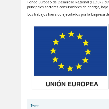
Fondo Europeo de Desarrollo Regional (FEDER), cuyo
principales sectores consumidores de energía, bajo
Los trabajos han sido ejecutados por la Empresa de 
Tweet