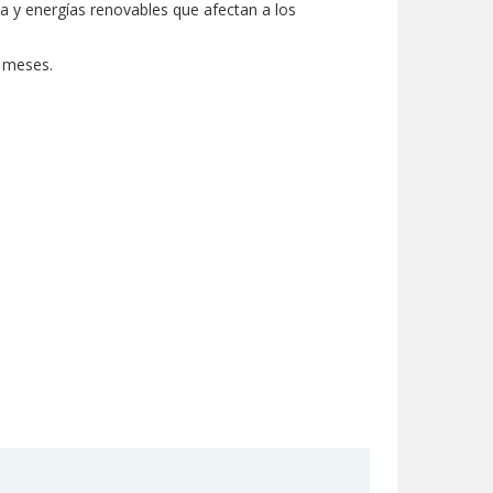
a y energías renovables que afectan a los
e meses.