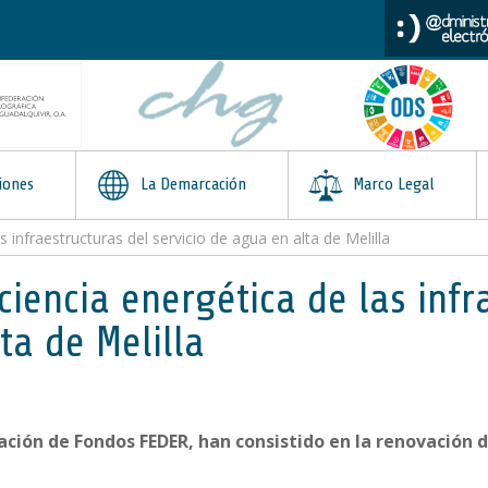
iones
La Demarcación
Marco Legal
 infraestructuras del servicio de agua en alta de Melilla
iencia energética de las infr
ta de Melilla
ación de Fondos FEDER, han consistido en la renovación 