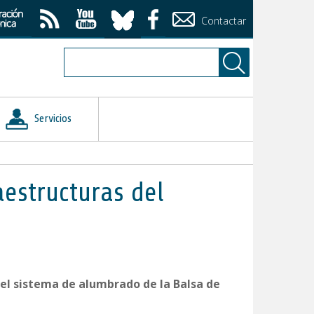
Contactar
Servicios
aestructuras del
del sistema de alumbrado de la Balsa de