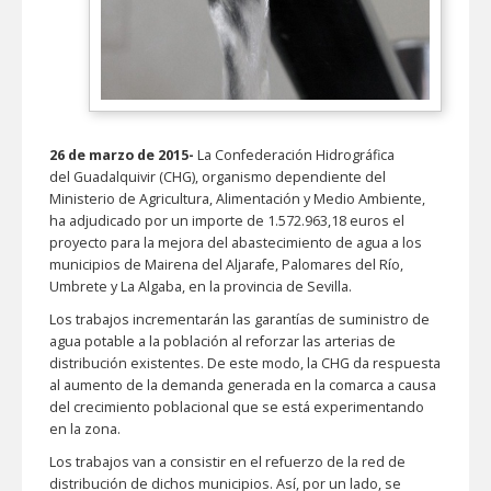
26 de marzo de 2015-
La Confederación Hidrográfica
del Guadalquivir (CHG), organismo dependiente del
Ministerio de Agricultura, Alimentación y Medio Ambiente,
ha adjudicado por un importe de 1.572.963,18 euros el
proyecto para la mejora del abastecimiento de agua a los
municipios de Mairena del Aljarafe, Palomares del Río,
Umbrete y La Algaba, en la provincia de Sevilla.
Los trabajos incrementarán las garantías de suministro de
agua potable a la población al reforzar las arterias de
distribución existentes. De este modo, la CHG da respuesta
al aumento de la demanda generada en la comarca a causa
del crecimiento poblacional que se está experimentando
en la zona.
Los trabajos van a consistir en el refuerzo de la red de
distribución de dichos municipios. Así, por un lado, se