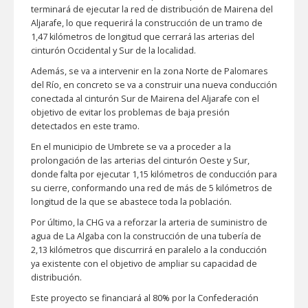
terminará de ejecutar la red de distribución de Mairena del
Aljarafe, lo que requerirá la construcción de un tramo de
1,47 kilómetros de longitud que cerrará las arterias del
cinturón Occidental y Sur de la localidad.
Además, se va a intervenir en la zona Norte de Palomares
del Río, en concreto se va a construir una nueva conducción
conectada al cinturón Sur de Mairena del Aljarafe con el
objetivo de evitar los problemas de baja presión
detectados en este tramo.
En el municipio de Umbrete se va a proceder a la
prolongación de las arterias del cinturón Oeste y Sur,
donde falta por ejecutar 1,15 kilómetros de conducción para
su cierre, conformando una red de más de 5 kilómetros de
longitud de la que se abastece toda la población.
Por último, la CHG va a reforzar la arteria de suministro de
agua de La Algaba con la construcción de una tubería de
2,13 kilómetros que discurrirá en paralelo a la conducción
ya existente con el objetivo de ampliar su capacidad de
distribución.
Este proyecto se financiará al 80% por la Confederación