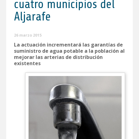
cuatro municipios del
Aljarafe
26 marzo 2015
La actuación incrementará las garantías de
suministro de agua potable a la población al
mejorar las arterias de distribución
existentes