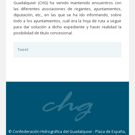
Guadalquivir (CHG) ha venido mantenido encuentros con
las diferentes asociaciones de regantes, ayuntamientos,
diputación, etc., en las que se ha ido informando, sobre
todo a los ayuntamientos, cuál era la hoja de ruta a seguir
para dar solución a dicho expediente y hacer realidad la
posibilidad de título concesional.
Tweet
© Confederación Hidrográfica del Guadalquivir - Plaza de España,