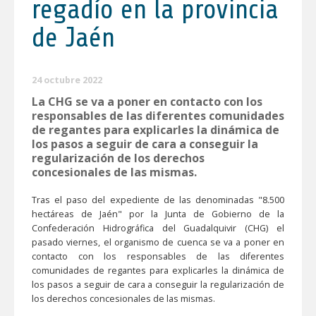
regadío en la provincia
de Jaén
24 octubre 2022
La CHG se va a poner en contacto con los
responsables de las diferentes comunidades
de regantes para explicarles la dinámica de
los pasos a seguir de cara a conseguir la
regularización de los derechos
concesionales de las mismas.
Tras el paso del expediente de las denominadas "8.500
hectáreas de Jaén" por la Junta de Gobierno de la
Confederación Hidrográfica del Guadalquivir (CHG) el
pasado viernes, el organismo de cuenca se va a poner en
contacto con los responsables de las diferentes
comunidades de regantes para explicarles la dinámica de
los pasos a seguir de cara a conseguir la regularización de
los derechos concesionales de las mismas.