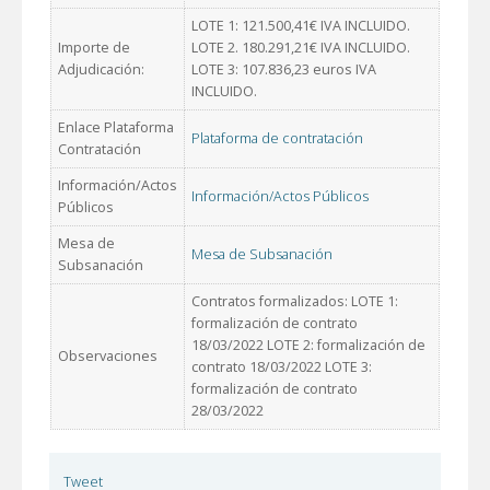
LOTE 1: 121.500,41€ IVA INCLUIDO.
Importe de
LOTE 2. 180.291,21€ IVA INCLUIDO.
Adjudicación:
LOTE 3: 107.836,23 euros IVA
INCLUIDO.
Enlace Plataforma
Plataforma de contratación
Contratación
Información/Actos
Información/Actos Públicos
Públicos
Mesa de
Mesa de Subsanación
Subsanación
Contratos formalizados: LOTE 1:
formalización de contrato
18/03/2022 LOTE 2: formalización de
Observaciones
contrato 18/03/2022 LOTE 3:
formalización de contrato
28/03/2022
Tweet