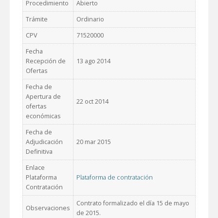
Procedimiento
Abierto
Trámite
Ordinario
CPV
71520000
Fecha
Recepción de
13 ago 2014
Ofertas
Fecha de
Apertura de
22 oct 2014
ofertas
económicas
Fecha de
Adjudicación
20 mar 2015
Definitiva
Enlace
Plataforma
Plataforma de contratación
Contratación
Contrato formalizado el día 15 de mayo
Observaciones
de 2015.