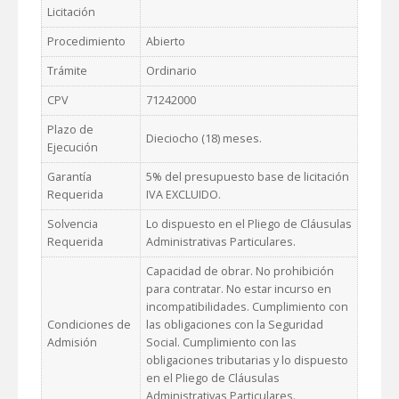
Licitación
Procedimiento
Abierto
Trámite
Ordinario
CPV
71242000
Plazo de
Dieciocho (18) meses.
Ejecución
Garantía
5% del presupuesto base de licitación
Requerida
IVA EXCLUIDO.
Solvencia
Lo dispuesto en el Pliego de Cláusulas
Requerida
Administrativas Particulares.
Capacidad de obrar. No prohibición
para contratar. No estar incurso en
incompatibilidades. Cumplimiento con
Condiciones de
las obligaciones con la Seguridad
Admisión
Social. Cumplimiento con las
obligaciones tributarias y lo dispuesto
en el Pliego de Cláusulas
Administrativas Particulares.