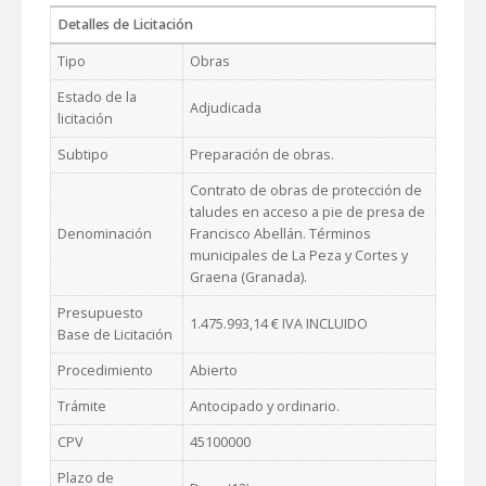
Detalles de Licitación
Tipo
Obras
Estado de la
Adjudicada
licitación
Subtipo
Preparación de obras.
Contrato de obras de protección de
taludes en acceso a pie de presa de
Denominación
Francisco Abellán. Términos
municipales de La Peza y Cortes y
Graena (Granada).
Presupuesto
1.475.993,14 € IVA INCLUIDO
Base de Licitación
Procedimiento
Abierto
Trámite
Antocipado y ordinario.
CPV
45100000
Plazo de