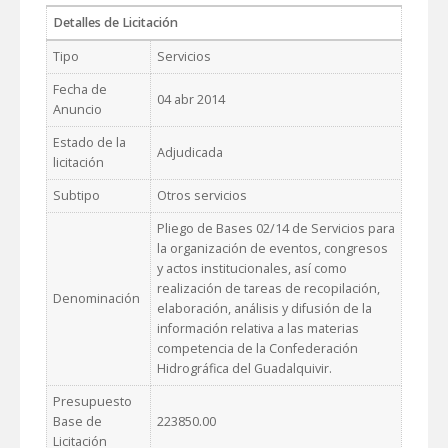
Detalles de Licitación
Tipo
Servicios
Fecha de
04 abr 2014
Anuncio
Estado de la
Adjudicada
licitación
Subtipo
Otros servicios
Pliego de Bases 02/14 de Servicios para
la organización de eventos, congresos
y actos institucionales, así como
realización de tareas de recopilación,
Denominación
elaboración, análisis y difusión de la
información relativa a las materias
competencia de la Confederación
Hidrográfica del Guadalquivir.
Presupuesto
Base de
223850.00
Licitación