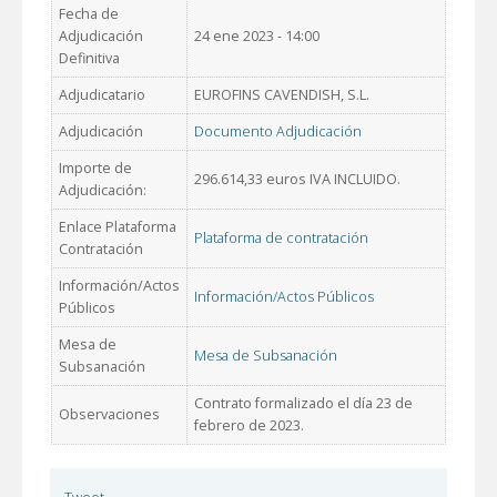
Fecha de
Adjudicación
24 ene 2023 - 14:00
Definitiva
Adjudicatario
EUROFINS CAVENDISH, S.L.
Adjudicación
Documento Adjudicación
Importe de
296.614,33 euros IVA INCLUIDO.
Adjudicación:
Enlace Plataforma
Plataforma de contratación
Contratación
Información/Actos
Información/Actos Públicos
Públicos
Mesa de
Mesa de Subsanación
Subsanación
Contrato formalizado el día 23 de
Observaciones
febrero de 2023.