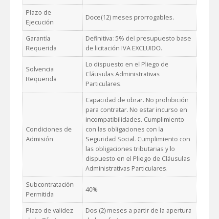
Plazo de
Doce(12) meses prorrogables.
Ejecución
Garantía
Definitiva: 5% del presupuesto base
Requerida
de licitación IVA EXCLUIDO.
Lo dispuesto en el Pliego de
Solvencia
Cláusulas Administrativas
Requerida
Particulares.
Capacidad de obrar. No prohibición
para contratar. No estar incurso en
incompatibilidades. Cumplimiento
Condiciones de
con las obligaciones con la
Admisión
Seguridad Social. Cumplimiento con
las obligaciones tributarias y lo
dispuesto en el Pliego de Cláusulas
Administrativas Particulares.
Subcontratación
40%
Permitida
Plazo de validez
Dos (2) meses a partir de la apertura