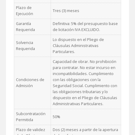
Plazo de
Tres (3) meses
Ejecución
Garantía
Definitiva: 5% del presupuesto base
Requerida
de licitación IVA EXCLUIDO.
Lo dispuesto en el Pliego de
Solvencia
Cláusulas Administrativas
Requerida
Particulares.
Capacidad de obrar. No prohibición
para contratar. No estar incurso en
incompatibilidades. Cumplimiento
Condiciones de
con las obligaciones con la
Admisión
Seguridad Social. Cumplimiento con
las obligaciones tributarias y lo
dispuesto en el Pliego de Cláusulas
Administrativas Particulares.
Subcontratación
50%
Permitida
Plazo de validez
Dos (2) meses a partir de la apertura