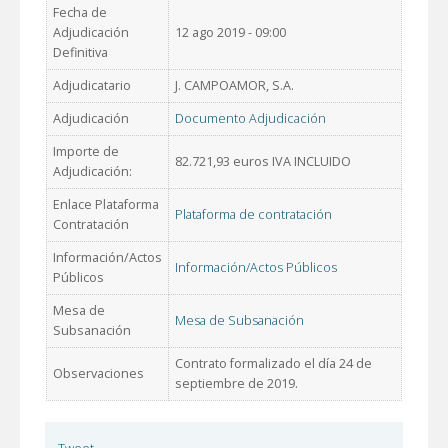
Fecha de
Adjudicación
12 ago 2019 - 09:00
Definitiva
Adjudicatario
J. CAMPOAMOR, S.A.
Adjudicación
Documento Adjudicación
Importe de
82.721,93 euros IVA INCLUIDO
Adjudicación:
Enlace Plataforma
Plataforma de contratación
Contratación
Información/Actos
Información/Actos Públicos
Públicos
Mesa de
Mesa de Subsanación
Subsanación
Contrato formalizado el día 24 de
Observaciones
septiembre de 2019.