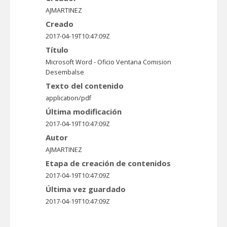
AJMARTINEZ
Creado
2017-04-19T10:47:09Z
Título
Microsoft Word - Oficio Ventana Comision
Desembalse
Texto del contenido
application/pdf
Última modificación
2017-04-19T10:47:09Z
Autor
AJMARTINEZ
Etapa de creación de contenidos
2017-04-19T10:47:09Z
Última vez guardado
2017-04-19T10:47:09Z