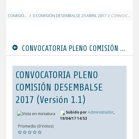
COMISIÓN DESEMBALSE 2017
/
3.COMISIÓN DESEMBALSE 25 ABRIL 2017
/
CONVOCATORIA PLENO COMISIÓN DESEMBALSE 2017
CONVOCATORIA PLENO COMISIÓN DESEMBALSE 2017
CONVOCATORIA PLENO
COMISIÓN DESEMBALSE
2017 (Versión 1.1)
Subido por
Administrador
,
19/04/17 14:53
Promedio (0 Votos)