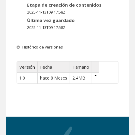
Etapa de creación de contenidos
2025-11-13T09:17:58Z
Última vez guardado
2025-11-13T09:17:58Z
Histórico de versiones
Versión
Fecha
Tamaño
1.0
hace 8 Meses
2,4MB