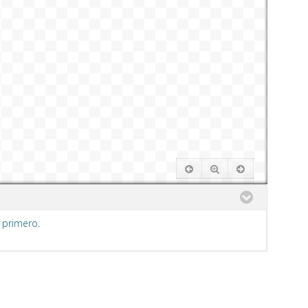
 primero.