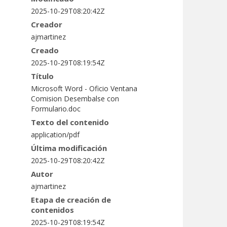
2025-10-29T08:20:42Z
Creador
ajmartinez
Creado
2025-10-29T08:19:54Z
Título
Microsoft Word - Oficio Ventana
Comision Desembalse con
Formulario.doc
Texto del contenido
application/pdf
Última modificación
2025-10-29T08:20:42Z
Autor
ajmartinez
Etapa de creación de
contenidos
2025-10-29T08:19:54Z