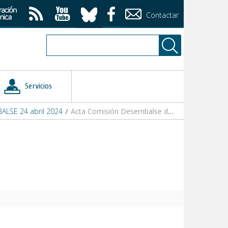
Contactar
Servicios
ALSE 24 abril 2024
/
Acta Comisión Desembalse de 24-04-2024.pdf