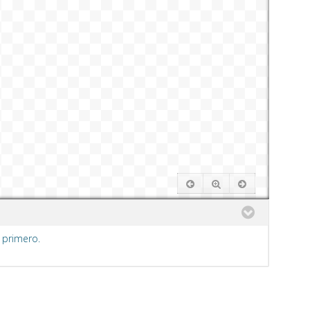
 primero.