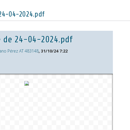
24-04-2024.pdf
e de 24-04-2024.pdf
ano Pérez AT 483148
, 31/10/24 7:22