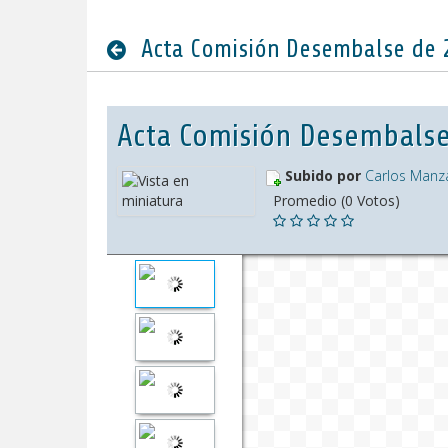
Acta Comisión Desembalse de 
Acta Comisión Desembals
Subido por
Carlos Manz
Promedio (0 Votos)