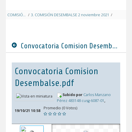
COMISIÓN DESEMBALSE 2021
/
3. COMISIÓN DESEMBALSE 2 noviembre 2021
/
Convocatoria Comision Desemb
Convocatoria Comision Desembalse.pdf
Convocatoria Comision
Desembalse.pdf
Subido por
Carlos Manzano
Pérez 483148 cusg-6087-01
,
Promedio (0 Votos)
19/10/21 10:58