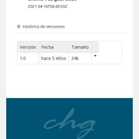
2021-04-16T06:43:50Z
Histórico de versiones
Versión
Fecha
Tamaño
1.0
hace 5 Años
34k