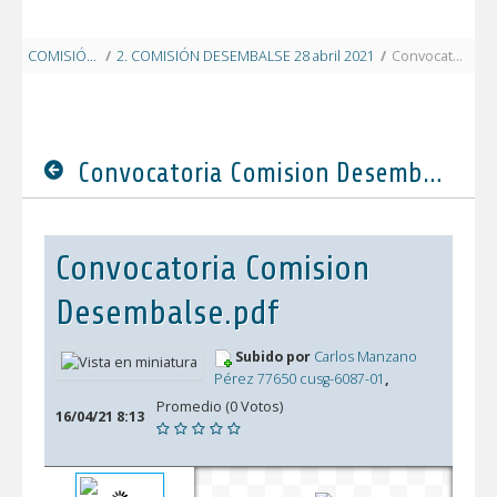
COMISIÓN DESEMBALSE 2021
/
2. COMISIÓN DESEMBALSE 28 abril 2021
/
Convocatoria Comision Desembalse.pdf
Convocatoria Comision Desembalse.pdf
Convocatoria Comision
Desembalse.pdf
Subido por
Carlos Manzano
Pérez 77650 cusg-6087-01
,
Promedio (0 Votos)
16/04/21 8:13