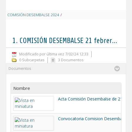
COMISIÓN DESEMBALSE 2024
/
1. COMISIÓN DESEMBALSE 21 febrero 
1. COMISIÓN DESEMBALSE 21 febrero 2024
Modificado por última vez 7/02/24 12:33
0 Subcarpetas
3 Documentos
Documentos
Nombre
Acta Comisión Desembalse de 21-02-2024.pdf
Convocatoria Comision Desembalse.pdf