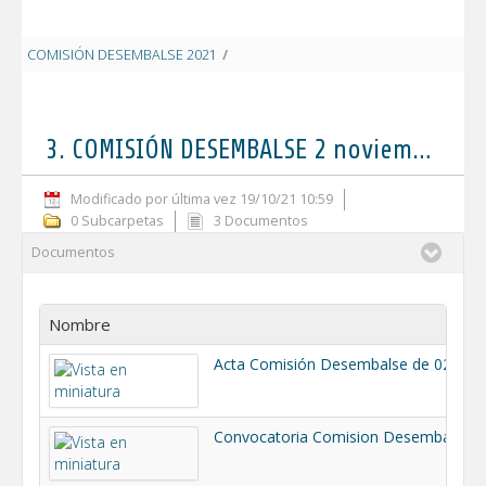
COMISIÓN DESEMBALSE 2021
/
3. COMISIÓN DESEMBALSE 2 noviembre
3. COMISIÓN DESEMBALSE 2 noviembre 2021
Modificado por última vez 19/10/21 10:59
0 Subcarpetas
3 Documentos
Documentos
Nombre
Acta Comisión Desembalse de 02-11-2021.pdf
Convocatoria Comision Desembalse.pdf