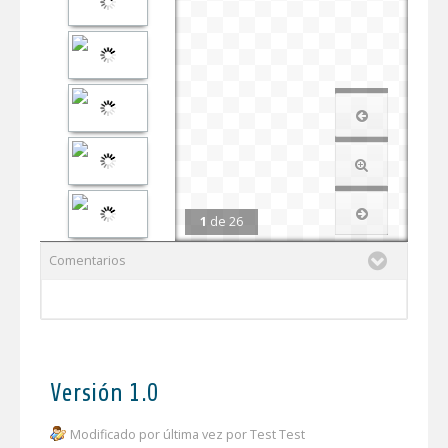
1
de
26
Comentarios
Versión 1.0
Modificado por última vez por Test Test