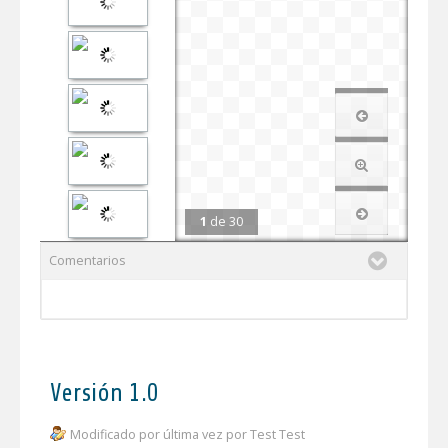
1
de
30
Comentarios
Versión 1.0
Modificado por última vez por Test Test