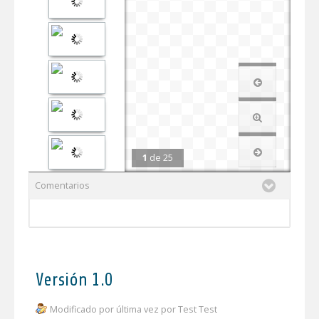
1
de
25
Comentarios
Versión 1.0
Modificado por última vez por Test Test