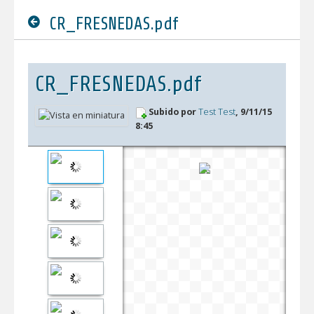
CR_FRESNEDAS.pdf
CR_FRESNEDAS.pdf
Subido por
Test Test
, 9/11/15
8:45