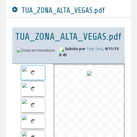
TUA_ZONA_ALTA_VEGAS.pdf
TUA_ZONA_ALTA_VEGAS.pdf
Subido por
Test Test
, 9/11/15
8:45