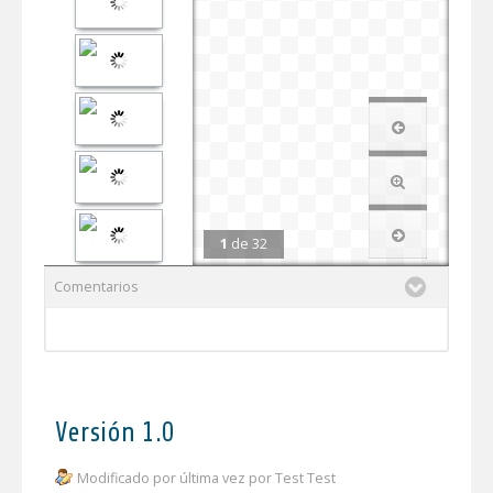
1
de
32
Comentarios
Versión 1.0
Modificado por última vez por Test Test