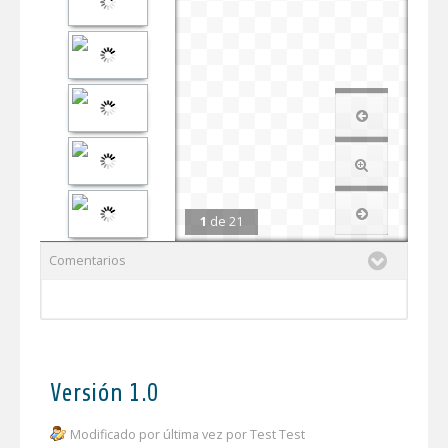
1
de
21
Comentarios
Versión 1.0
Modificado por última vez por Test Test