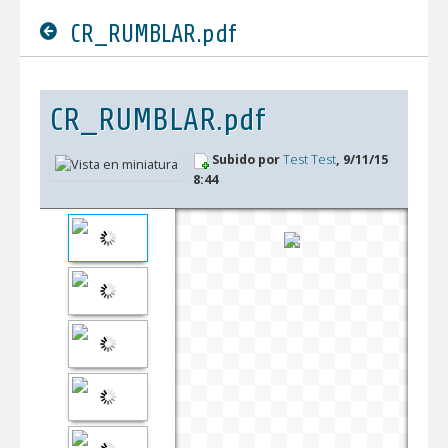
CR_RUMBLAR.pdf
CR_RUMBLAR.pdf
Subido por
Test Test
, 9/11/15
8:44