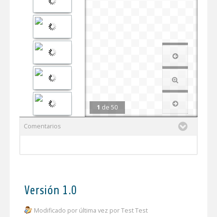
1
de
50
Comentarios
Versión 1.0
Modificado por última vez por Test Test